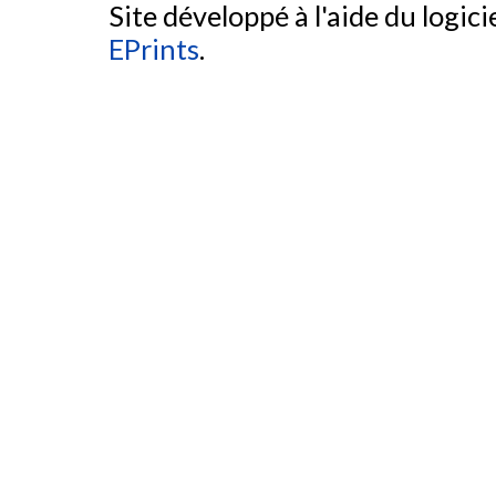
Site développé à l'aide du logicie
EPrints
.