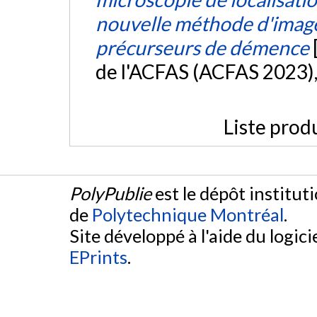
nouvelle méthode d'imager
précurseurs de démence
de l'ACFAS (ACFAS 2023)
Liste prod
PolyPublie
est le dépôt institut
de
Polytechnique Montréal
.
Site développé à l'aide du logicie
EPrints
.