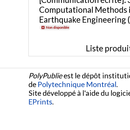
Computational Methods i
Earthquake Engineering 
Non disponible
Liste produi
PolyPublie
est le dépôt institut
de
Polytechnique Montréal
.
Site développé à l'aide du logicie
EPrints
.