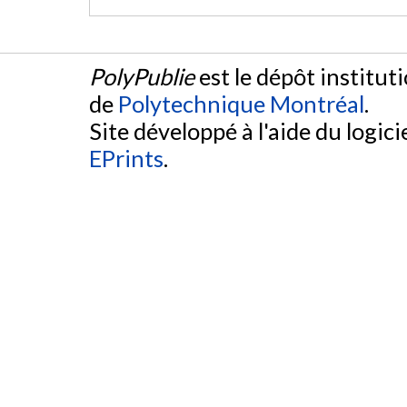
PolyPublie
est le dépôt institut
de
Polytechnique Montréal
.
Site développé à l'aide du logicie
EPrints
.