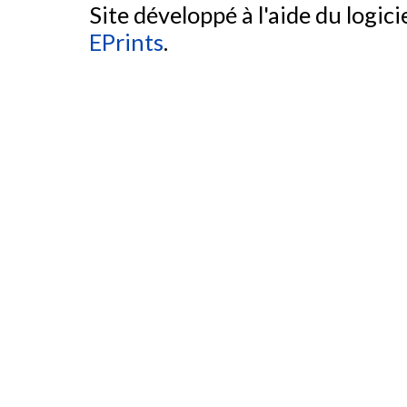
Site développé à l'aide du logicie
EPrints
.