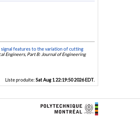
 signal features to the variation of cutting
al Engineers, Part B: Journal of Engineering
Liste produite:
Sat Aug 1 22:19:50 2026 EDT
.