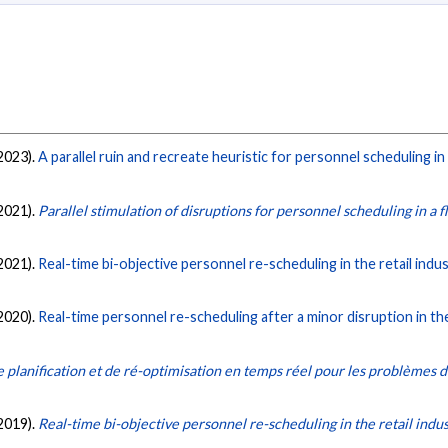
(2023).
A parallel ruin and recreate heuristic for personnel scheduling i
(2021).
Parallel stimulation of disruptions for personnel scheduling in a
(2021).
Real-time bi-objective personnel re-scheduling in the retail indus
(2020).
Real-time personnel re-scheduling after a minor disruption in the 
planification et de ré-optimisation en temps réel pour les problèmes 
(2019).
Real-time bi-objective personnel re-scheduling in the retail indus