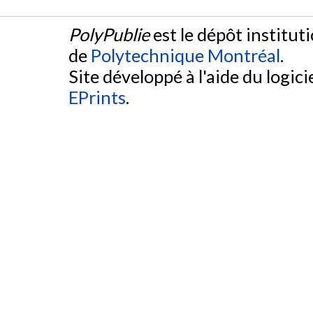
PolyPublie
est le dépôt institut
de
Polytechnique Montréal
.
Site développé à l'aide du logicie
EPrints
.