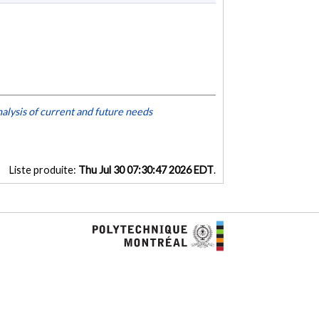
alysis of current and future needs
Liste produite:
Thu Jul 30 07:30:47 2026 EDT
.