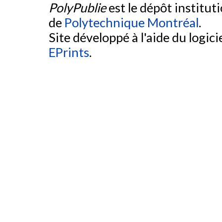
PolyPublie
est le dépôt institut
de
Polytechnique Montréal
.
Site développé à l'aide du logicie
EPrints
.