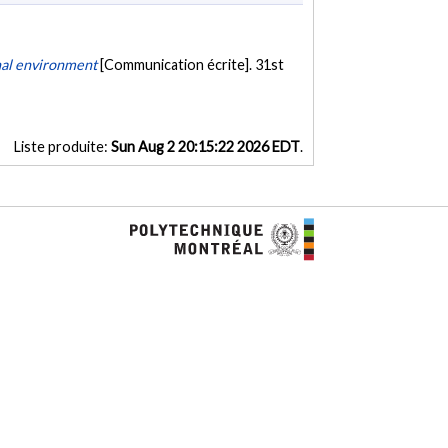
onal environment
[Communication écrite]. 31st
Liste produite:
Sun Aug 2 20:15:22 2026 EDT
.