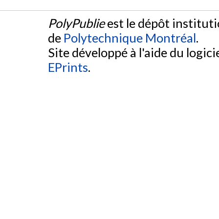
PolyPublie
est le dépôt institut
de
Polytechnique Montréal
.
Site développé à l'aide du logicie
EPrints
.