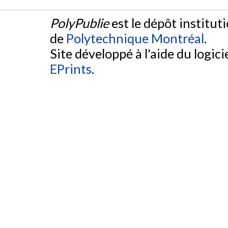
PolyPublie
est le dépôt institut
de
Polytechnique Montréal
.
Site développé à l'aide du logicie
EPrints
.