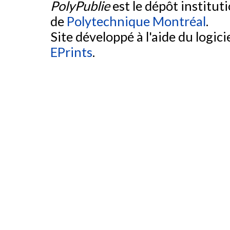
PolyPublie
est le dépôt institut
de
Polytechnique Montréal
.
Site développé à l'aide du logicie
EPrints
.