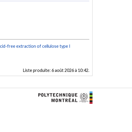
cid-free extraction of cellulose type I
Liste produite:
6 août 2026 à 10:42
.