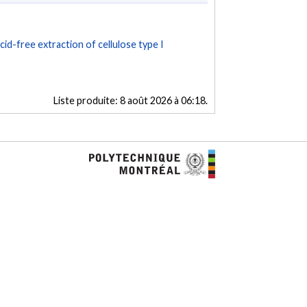
cid-free extraction of cellulose type I
Liste produite:
8 août 2026 à 06:18
.