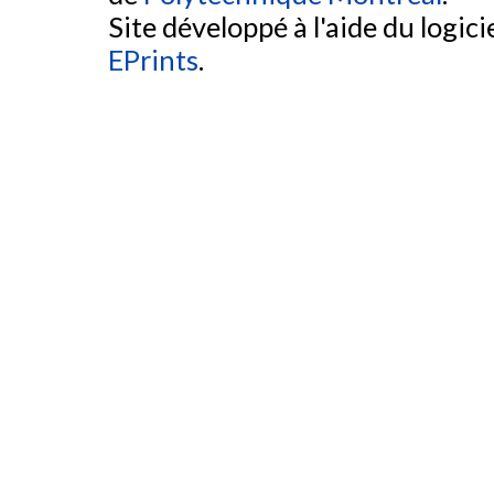
Site développé à l'aide du logicie
EPrints
.