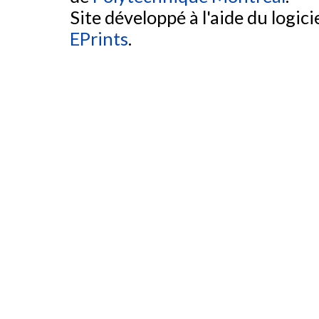
Site développé à l'aide du logicie
EPrints
.