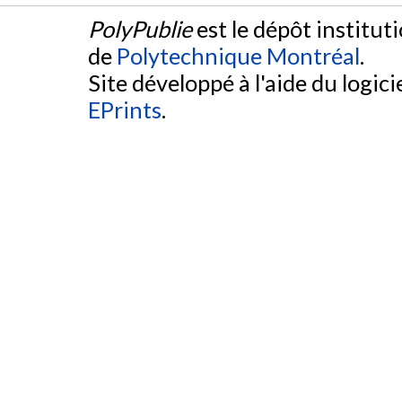
PolyPublie
est le dépôt institut
de
Polytechnique Montréal
.
Site développé à l'aide du logicie
EPrints
.