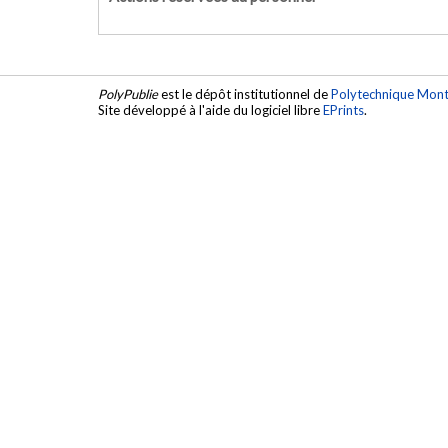
PolyPublie
est le dépôt institutionnel de
Polytechnique Mont
Site développé à l'aide du logiciel libre
EPrints
.