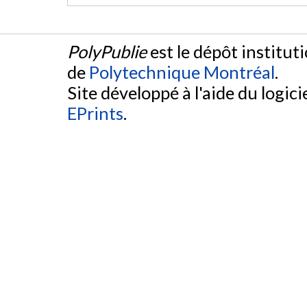
PolyPublie
est le dépôt institut
de
Polytechnique Montréal
.
Site développé à l'aide du logicie
EPrints
.