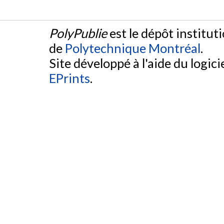
PolyPublie
est le dépôt institut
de
Polytechnique Montréal
.
Site développé à l'aide du logicie
EPrints
.