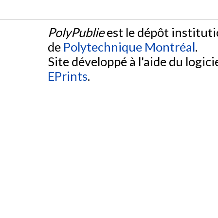
PolyPublie
est le dépôt institut
de
Polytechnique Montréal
.
Site développé à l'aide du logicie
EPrints
.