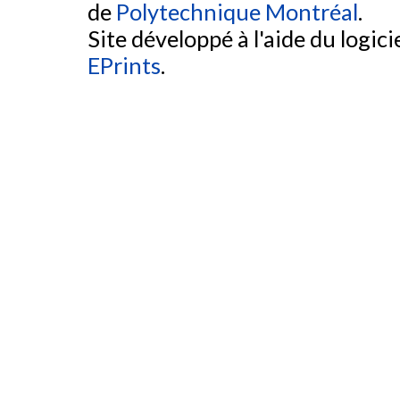
de
Polytechnique Montréal
.
Site développé à l'aide du logicie
EPrints
.