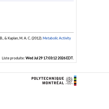
B., & Kaplan, M. A. C. (2012).
Metabolic Activity
Liste produite:
Wed Jul 29 17:03:12 2026 EDT
.