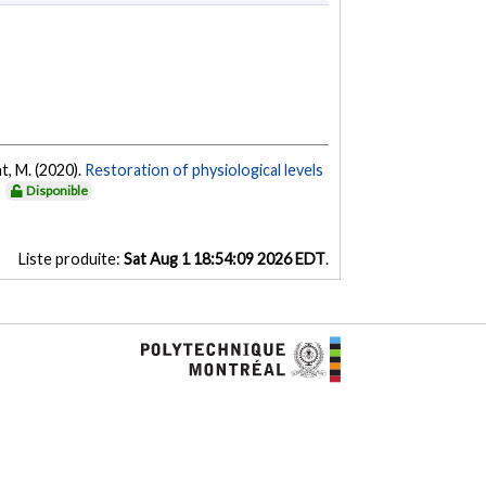
nt, M. (2020).
Restoration of physiological levels
.
Disponible
Liste produite:
Sat Aug 1 18:54:09 2026 EDT
.