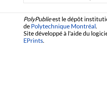
PolyPublie
est le dépôt institut
de
Polytechnique Montréal
.
Site développé à l'aide du logicie
EPrints
.