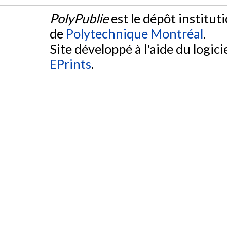
PolyPublie
est le dépôt institut
de
Polytechnique Montréal
.
Site développé à l'aide du logicie
EPrints
.