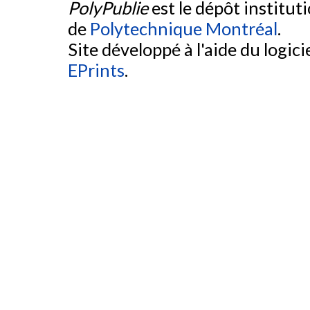
PolyPublie
est le dépôt institut
de
Polytechnique Montréal
.
Site développé à l'aide du logicie
EPrints
.