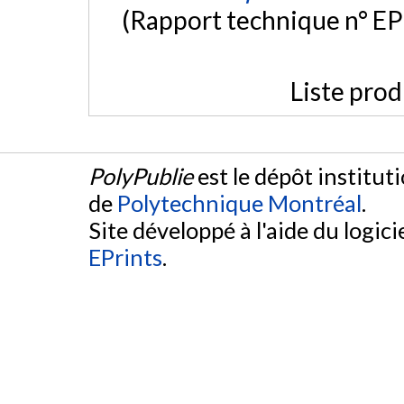
(Rapport technique n° E
Liste prod
PolyPublie
est le dépôt institut
de
Polytechnique Montréal
.
Site développé à l'aide du logicie
EPrints
.