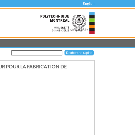
English
UR POUR LA FABRICATION DE