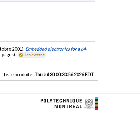
octobre 2001).
Embedded electronics for a 64-
1 pages).
Lien externe
Liste produite:
Thu Jul 30 00:30:56 2026 EDT
.