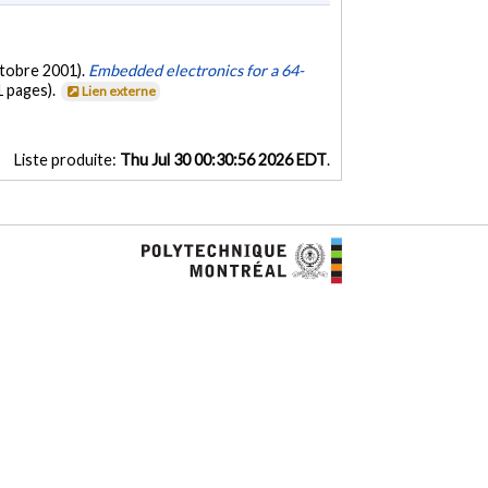
octobre 2001).
Embedded electronics for a 64-
1 pages).
Lien externe
Liste produite:
Thu Jul 30 00:30:56 2026 EDT
.