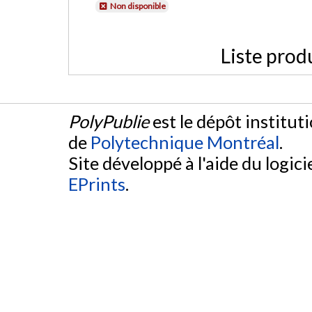
Non disponible
Liste prod
PolyPublie
est le dépôt institut
de
Polytechnique Montréal
.
Site développé à l'aide du logicie
EPrints
.