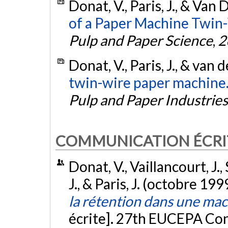
Donat, V., Paris, J., & Van 
of a Paper Machine Twin
Pulp and Paper Science
,
2
Donat, V., Paris, J., & van 
twin-wire paper machine
Pulp and Paper Industries
COMMUNICATION ÉCRI
Donat, V., Vaillancourt, J.
J., & Paris, J. (octobre 199
la rétention dans une mac
écrite]. 27th EUCEPA Con