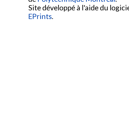
Site développé à l'aide du logicie
EPrints
.