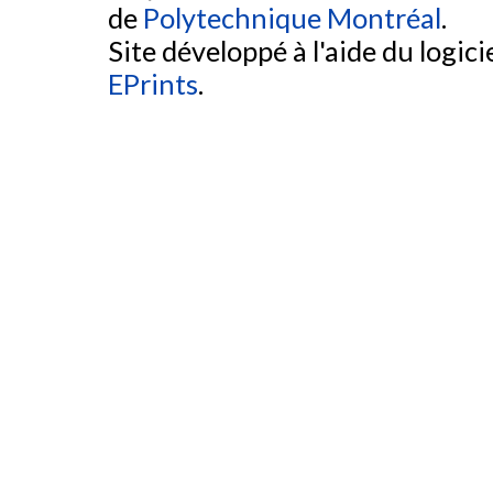
de
Polytechnique Montréal
.
Site développé à l'aide du logicie
EPrints
.