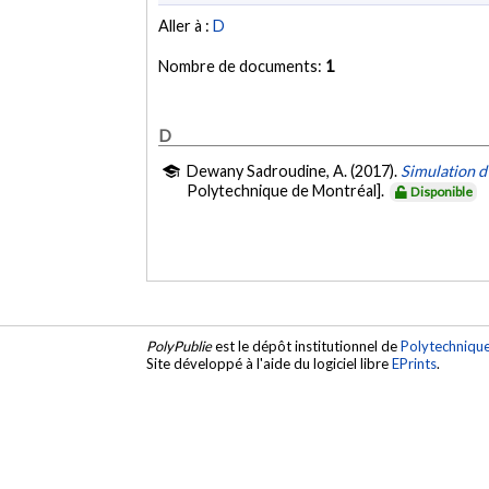
Aller à :
D
Nombre de documents:
1
D
Dewany Sadroudine, A. (2017).
Simulation d
Polytechnique de Montréal].
Disponible
PolyPublie
est le dépôt institutionnel de
Polytechniqu
Site développé à l'aide du logiciel libre
EPrints
.