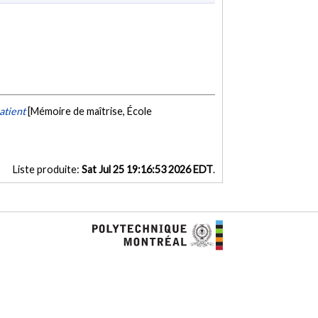
atient
[Mémoire de maîtrise, École
Liste produite:
Sat Jul 25 19:16:53 2026 EDT
.