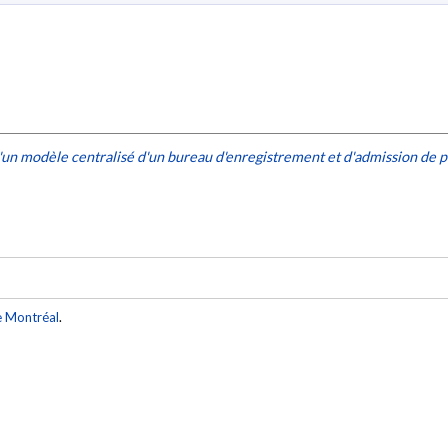
'un modèle centralisé d'un bureau d'enregistrement et d'admission de p
e Montréal
.