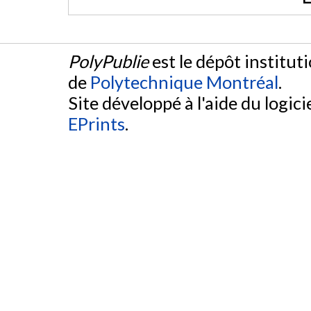
PolyPublie
est le dépôt institut
de
Polytechnique Montréal
.
Site développé à l'aide du logicie
EPrints
.