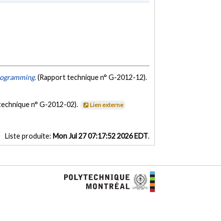
Programming.
(Rapport technique n° G-2012-12).
technique n° G-2012-02).
Lien externe
Liste produite:
Mon Jul 27 07:17:52 2026 EDT
.