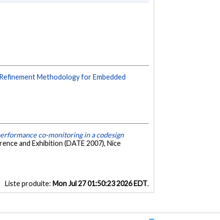
 Refinement Methodology for Embedded
erformance co-monitoring in a codesign
rence and Exhibition (DATE 2007), Nice
Liste produite:
Mon Jul 27 01:50:23 2026 EDT
.