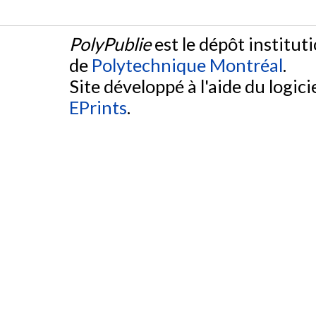
PolyPublie
est le dépôt institut
de
Polytechnique Montréal
.
Site développé à l'aide du logicie
EPrints
.