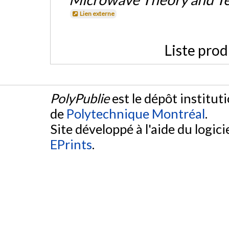
Lien externe
Liste prod
PolyPublie
est le dépôt institut
de
Polytechnique Montréal
.
Site développé à l'aide du logicie
EPrints
.