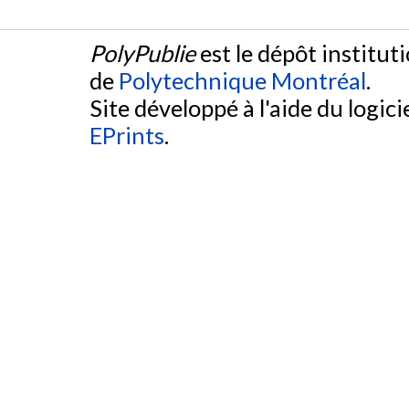
PolyPublie
est le dépôt institut
de
Polytechnique Montréal
.
Site développé à l'aide du logicie
EPrints
.