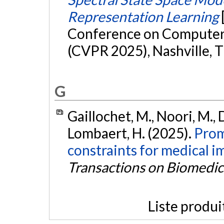
Representation Learning
Conference on Computer 
(CVPR 2025), Nashville, 
G
Gaillochet, M., Noori, M., D
Lombaert, H. (2025).
Prom
constraints for medical 
Transactions on Biomedic
Liste produi