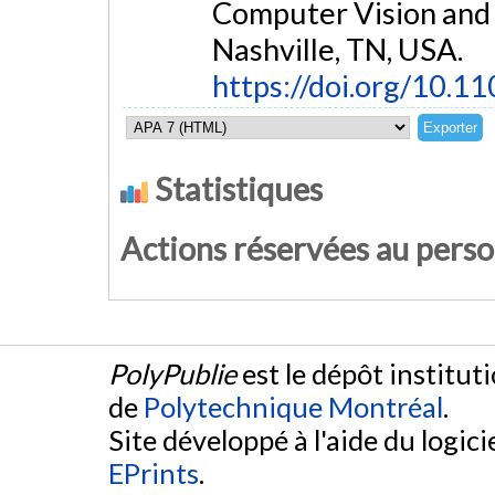
Computer Vision and
Nashville, TN, USA.
https://doi.org/10.
Statistiques
Actions réservées au pers
PolyPublie
est le dépôt institut
de
Polytechnique Montréal
.
Site développé à l'aide du logicie
EPrints
.