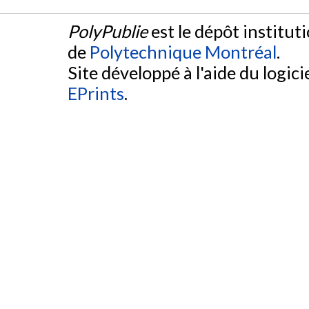
PolyPublie
est le dépôt institut
de
Polytechnique Montréal
.
Site développé à l'aide du logicie
EPrints
.