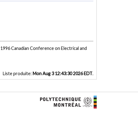
 1996 Canadian Conference on Electrical and
Liste produite:
Mon Aug 3 12:43:30 2026 EDT
.