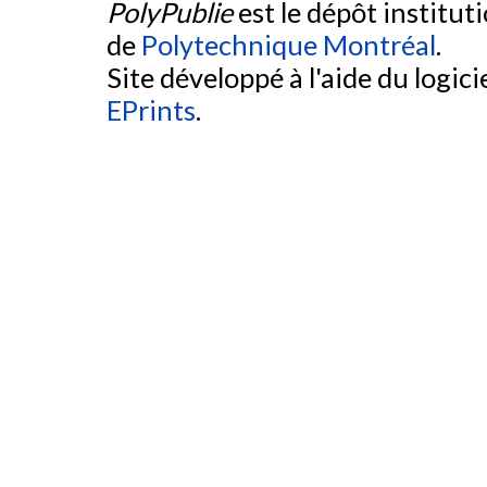
PolyPublie
est le dépôt institut
de
Polytechnique Montréal
.
Site développé à l'aide du logicie
EPrints
.