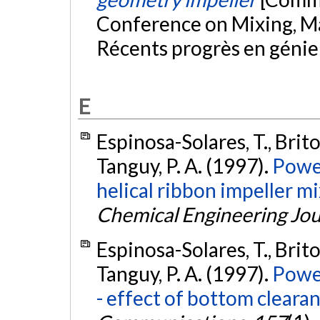
Conference on Mixing, Mar
Récents progrès en génie
E
Espinosa-Solares, T., Brito
Tanguy, P. A. (1997).
Power
helical ribbon impeller m
Chemical Engineering Jou
Espinosa-Solares, T., Brito
Tanguy, P. A. (1997).
Powe
- effect of bottom clearan