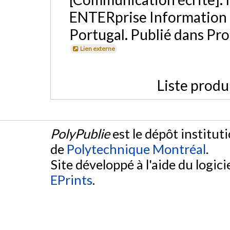
ENTERprise Information 
Portugal. Publié dans Pr
Lien externe
Liste produ
PolyPublie
est le dépôt institut
de
Polytechnique Montréal
.
Site développé à l'aide du logicie
EPrints
.