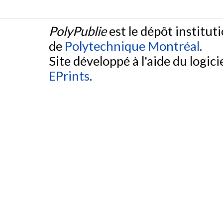
PolyPublie
est le dépôt institut
de
Polytechnique Montréal
.
Site développé à l'aide du logicie
EPrints
.